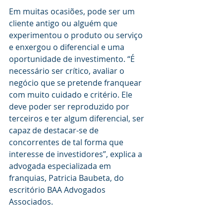
Em muitas ocasiões, pode ser um 
cliente antigo ou alguém que 
experimentou o produto ou serviço 
e enxergou o diferencial e uma 
oportunidade de investimento. “É 
necessário ser crítico, avaliar o 
negócio que se pretende franquear 
com muito cuidado e critério. Ele 
deve poder ser reproduzido por 
terceiros e ter algum diferencial, ser 
capaz de destacar-se de 
concorrentes de tal forma que 
interesse de investidores”, explica a 
advogada especializada em 
franquias, Patricia Baubeta, do 
escritório BAA Advogados 
Associados.