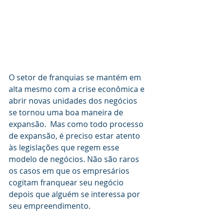
O setor de franquias se mantém em 
alta mesmo com a crise econômica e 
abrir novas unidades dos negócios 
se tornou uma boa maneira de 
expansão.  Mas como todo processo 
de expansão, é preciso estar atento 
às legislações que regem esse 
modelo de negócios. Não são raros 
os casos em que os empresários 
cogitam franquear seu negócio 
depois que alguém se interessa por 
seu empreendimento. 