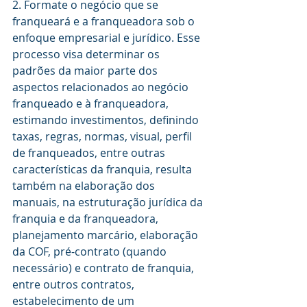
2. Formate o negócio que se 
franqueará e a franqueadora sob o 
enfoque empresarial e jurídico. Esse 
processo visa determinar os 
padrões da maior parte dos 
aspectos relacionados ao negócio 
franqueado e à franqueadora, 
estimando investimentos, definindo  
taxas, regras, normas, visual, perfil 
de franqueados, entre outras 
características da franquia, resulta 
também na elaboração dos 
manuais, na estruturação jurídica da 
franquia e da franqueadora, 
planejamento marcário, elaboração 
da COF, pré-contrato (quando 
necessário) e contrato de franquia, 
entre outros contratos, 
estabelecimento de um 