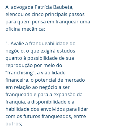
A  advogada Patrícia Baubeta, 
elencou os cinco principais passos 
para quem pensa em franquear uma 
oficina mecânica:
1. Avalie a franqueabilidade do 
negócio, o que exigirá estudos 
quanto à possibilidade de sua 
reprodução por meio do 
“franchising”, a viabilidade 
financeira, o potencial de mercado 
em relação ao negócio a ser 
franqueado e para a expansão da 
franquia, a disponibilidade e a 
habilidade dos envolvidos para lidar 
com os futuros franqueados, entre 
outros;