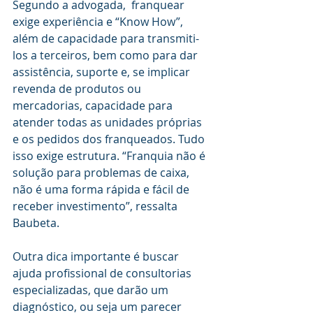
Segundo a advogada,  franquear 
exige experiência e “Know How”, 
além de capacidade para transmiti-
los a terceiros, bem como para dar 
assistência, suporte e, se implicar 
revenda de produtos ou 
mercadorias, capacidade para 
atender todas as unidades próprias 
e os pedidos dos franqueados. Tudo 
isso exige estrutura. “Franquia não é 
solução para problemas de caixa, 
não é uma forma rápida e fácil de 
receber investimento”, ressalta 
Baubeta.
Outra dica importante é buscar 
ajuda profissional de consultorias 
especializadas, que darão um 
diagnóstico, ou seja um parecer 