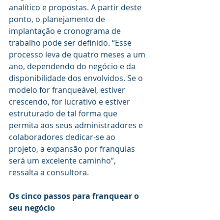
analítico e propostas. A partir deste 
ponto, o planejamento de 
implantação e cronograma de 
trabalho pode ser definido. “Esse 
processo leva de quatro meses a um 
ano, dependendo do negócio e da 
disponibilidade dos envolvidos. Se o 
modelo for franqueável, estiver 
crescendo, for lucrativo e estiver 
estruturado de tal forma que 
permita aos seus administradores e 
colaboradores dedicar-se ao 
projeto, a expansão por franquias 
será um excelente caminho”, 
ressalta a consultora.
Os cinco passos para franquear o 
seu negócio